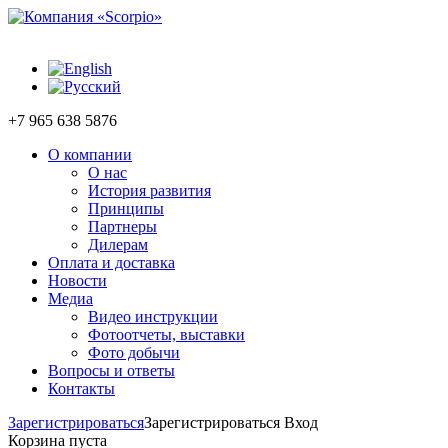
+7 965 638 5876
О компании
О нас
История развития
Принципы
Партнеры
Дилерам
Оплата и доставка
Новости
Медиа
Видео инструкции
Фотоотчеты, выставки
Фото добычи
Вопросы и ответы
Контакты
Зарегистрироваться
Зарегистрироваться
Вход
Корзина пуста