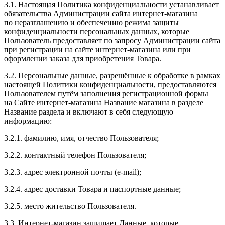
3.1. Настоящая Политика конфиденциальности устанавливает
обязательства Администрации сайта интернет-магазина
по неразглашению и обеспечению режима защиты
конфиденциальности персональных данных, которые
Пользователь предоставляет по запросу Администрации сайта
при регистрации на сайте интернет-магазина или при
оформлении заказа для приобретения Товара.
3.2. Персональные данные, разрешённые к обработке в рамках
настоящей Политики конфиденциальности, предоставляются
Пользователем путём заполнения регистрационной формы
на Сайте интернет-магазина Название магазина в разделе
Название раздела и включают в себя следующую
информацию:
3.2.1. фамилию, имя, отчество Пользователя;
3.2.2. контактный телефон Пользователя;
3.2.3. адрес электронной почты (e-mail);
3.2.4. адрес доставки Товара и паспортные данные;
3.2.5. место жительство Пользователя.
3.3. Интернет-магазин защищает Данные, которые