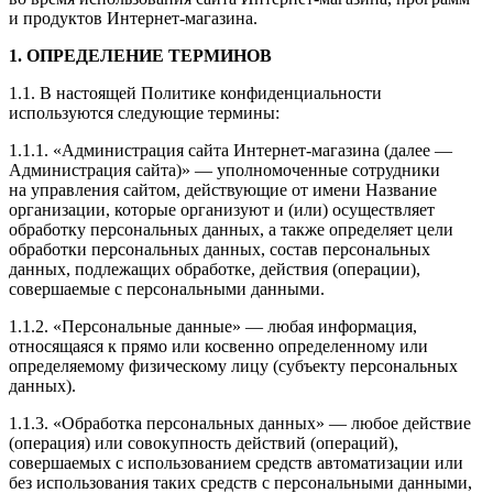
и продуктов Интернет-магазина.
1. ОПРЕДЕЛЕНИЕ ТЕРМИНОВ
1.1. В настоящей Политике конфиденциальности
используются следующие термины:
1.1.1. «Администрация сайта Интернет-магазина (далее —
Администрация сайта)» — уполномоченные сотрудники
на управления сайтом, действующие от имени Название
организации, которые организуют и (или) осуществляет
обработку персональных данных, а также определяет цели
обработки персональных данных, состав персональных
данных, подлежащих обработке, действия (операции),
совершаемые с персональными данными.
1.1.2. «Персональные данные» — любая информация,
относящаяся к прямо или косвенно определенному или
определяемому физическому лицу (субъекту персональных
данных).
1.1.3. «Обработка персональных данных» — любое действие
(операция) или совокупность действий (операций),
совершаемых с использованием средств автоматизации или
без использования таких средств с персональными данными,