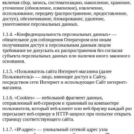
включая сбор, запись, систематизацию, накопление, хранение,
уточнение (обновление, изменение), извлечение,
использование, передачу (распространение, предоставление,
доступ), обезличивание, блокирование, удаление,
уничтожение персональных данных.
1.1.4. «Конфиденциальность персональных данных» —
обязательное для соблюдения Оператором или иным
получившим доступ к персональным данным лицом
требование не допускать их распространения без согласия
субъекта персональных данных или наличия иного законного
основания.
1.1.5. «Пользователь сайта Интернет-магазина (далее
Пользователь)» — лицо, имеющее доступ к Сайту,
посредством сети Интернет и использующее Сайт интернет-
магазина.
1.1.6. «Cookies» — небольшой фрагмент данных,
отправленный веб-сервером и хранимый на компьютере
пользователя, который веб-клиент или веб-браузер каждый раз
пересылает веб-серверу в HTTP-запросе при попытке открыть
страницу соответствующего сайта.
1.1.7. «IP-адрес» — уникальный сетевой адрес узла