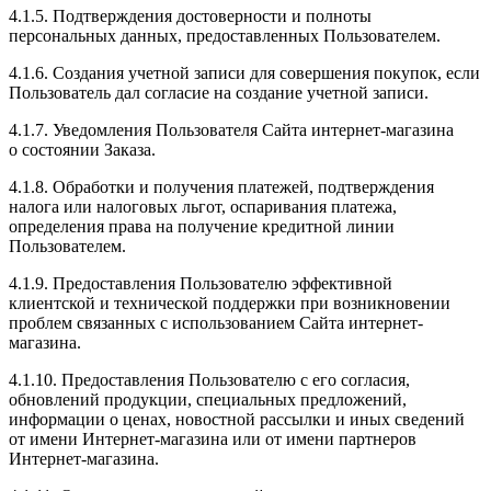
4.1.5. Подтверждения достоверности и полноты
персональных данных, предоставленных Пользователем.
4.1.6. Создания учетной записи для совершения покупок, если
Пользователь дал согласие на создание учетной записи.
4.1.7. Уведомления Пользователя Сайта интернет-магазина
о состоянии Заказа.
4.1.8. Обработки и получения платежей, подтверждения
налога или налоговых льгот, оспаривания платежа,
определения права на получение кредитной линии
Пользователем.
4.1.9. Предоставления Пользователю эффективной
клиентской и технической поддержки при возникновении
проблем связанных с использованием Сайта интернет-
магазина.
4.1.10. Предоставления Пользователю с его согласия,
обновлений продукции, специальных предложений,
информации о ценах, новостной рассылки и иных сведений
от имени Интернет-магазина или от имени партнеров
Интернет-магазина.