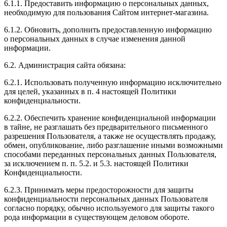
6.1.1. Предоставить информацию о персональных данных,
необходимую для пользования Сайтом интернет-магазина.
6.1.2. Обновить, дополнить предоставленную информацию
о персональных данных в случае изменения данной
информации.
6.2. Администрация сайта обязана:
6.2.1. Использовать полученную информацию исключительно
для целей, указанных в п. 4 настоящей Политики
конфиденциальности.
6.2.2. Обеспечить хранение конфиденциальной информации
в тайне, не разглашать без предварительного письменного
разрешения Пользователя, а также не осуществлять продажу,
обмен, опубликование, либо разглашение иными возможными
способами переданных персональных данных Пользователя,
за исключением п. п. 5.2. и 5.3. настоящей Политики
Конфиденциальности.
6.2.3. Принимать меры предосторожности для защиты
конфиденциальности персональных данных Пользователя
согласно порядку, обычно используемого для защиты такого
рода информации в существующем деловом обороте.