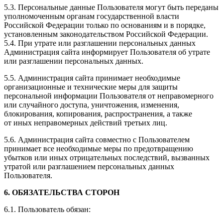
5.3. Персональные данные Пользователя могут быть переданы
уполномоченным органам государственной власти
Российской Федерации только по основаниям и в порядке,
установленным законодательством Российской Федерации.
5.4. При утрате или разглашении персональных данных
Администрация сайта информирует Пользователя об утрате
или разглашении персональных данных.
5.5. Администрация сайта принимает необходимые
организационные и технические меры для защиты
персональной информации Пользователя от неправомерного
или случайного доступа, уничтожения, изменения,
блокирования, копирования, распространения, а также
от иных неправомерных действий третьих лиц.
5.6. Администрация сайта совместно с Пользователем
принимает все необходимые меры по предотвращению
убытков или иных отрицательных последствий, вызванных
утратой или разглашением персональных данных
Пользователя.
6. ОБЯЗАТЕЛЬСТВА СТОРОН
6.1. Пользователь обязан: