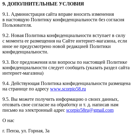
9. ДОПОЛНИТЕЛЬНЫЕ УСЛОВИЯ
9.1. Администрация сайта вправе вносить изменения
в настоящую Политику конфиденциальности без согласия
Пользователя.
9.2. Новая Политика конфиденциальности вступает в силу
с момента ее размещения на Сайте интернет-магазина, если
иное не предусмотрено новой редакцией Политики
конфиденциальности.
9.3. Все предложения или вопросы по настоящей Политике
конфиденциальности следует сообщать (указать раздел сайта
интернет-магазина)
9.4. Действующая Политика конфиденциальности размещена
на странице по адресу
www.scorpio58.ru
9.5. Вы можете получить информацию о своих данных,
отозвать свое согласие на обработку и т. д. написав нам
письмо на электронный адрес
scorpio58ru@gmail.com
О нас
г. Пенза, ул. Горная, 3а