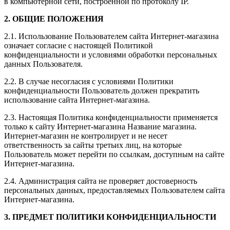
в компьютерной сети, построенной по протоколу IP.
2. ОБЩИЕ ПОЛОЖЕНИЯ
2.1. Использование Пользователем сайта Интернет-магазина
означает согласие с настоящей Политикой
конфиденциальности и условиями обработки персональных
данных Пользователя.
2.2. В случае несогласия с условиями Политики
конфиденциальности Пользователь должен прекратить
использование сайта Интернет-магазина.
2.3. Настоящая Политика конфиденциальности применяется
только к сайту Интернет-магазина Название магазина.
Интернет-магазин не контролирует и не несет
ответственность за сайты третьих лиц, на которые
Пользователь может перейти по ссылкам, доступным на сайте
Интернет-магазина.
2.4. Администрация сайта не проверяет достоверность
персональных данных, предоставляемых Пользователем сайта
Интернет-магазина.
3. ПРЕДМЕТ ПОЛИТИКИ КОНФИДЕНЦИАЛЬНОСТИ