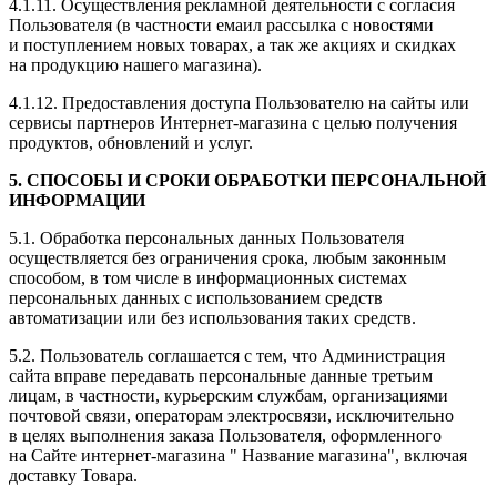
4.1.11. Осуществления рекламной деятельности с согласия
Пользователя (в частности емаил рассылка с новостями
и поступлением новых товарах, а так же акциях и скидках
на продукцию нашего магазина).
4.1.12. Предоставления доступа Пользователю на сайты или
сервисы партнеров Интернет-магазина с целью получения
продуктов, обновлений и услуг.
5. СПОСОБЫ И СРОКИ ОБРАБОТКИ ПЕРСОНАЛЬНОЙ
ИНФОРМАЦИИ
5.1. Обработка персональных данных Пользователя
осуществляется без ограничения срока, любым законным
способом, в том числе в информационных системах
персональных данных с использованием средств
автоматизации или без использования таких средств.
5.2. Пользователь соглашается с тем, что Администрация
сайта вправе передавать персональные данные третьим
лицам, в частности, курьерским службам, организациями
почтовой связи, операторам электросвязи, исключительно
в целях выполнения заказа Пользователя, оформленного
на Сайте интернет-магазина " Название магазина", включая
доставку Товара.