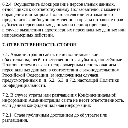
6.2.4. Осуществить блокирование персональных данных,
относящихся к соответствующему Пользователю, с момента
обращения или запроса Пользователя или его законного
представителя либо уполномоченного органа по защите прав
субъектов персональных данных на период проверки,
в случае выявления недостоверных персональных данных или
неправомерных действий.
7. ОТВЕТСТВЕННОСТЬ СТОРОН
7.1. Администрация сайта, не исполнившая свои
обязательства, несёт ответственность за убытки, понесённые
Пользователем в связи с неправомерным использованием
персональных данных, в соответствии с законодательством
Российской Федерации, за исключением случаев,
предусмотренных п. п. 5.2., 5.3. и 7.2. настоящей Политики
Конфиденциальности.
7.2. В случае утраты или разглашения Конфиденциальной
информации Администрация сайта не несёт ответственность,
если данная конфиденциальная информация:
7.2.1. Стала публичным достоянием до её утраты или
разглашения.