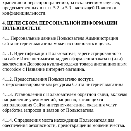
хранению и нераспространению, за исключением случаев,
предусмотренных в п. п. 5.2. и 5.3. настоящей Политики
конфиденциальности.
4. ЦЕЛИ СБОРА ПЕРСОНАЛЬНОЙ ИНФОРМАЦИИ
ПОЛЬЗОВАТЕЛЯ
4.1. Персональные данные Пользователя Администрация
сайта интернет-магазина может использовать в целях:
4.1.1. Идентификации Пользователя, зарегистрированного
на сайте Интернет-магазина, для оформления заказа и (или)
заключения Договора купли-продажи товара дистанционным
способом с Название интернет-магазина.
4.1.2. Предоставления Пользователю доступа
к персонализированным ресурсам Сайта интернет-магазина.
4.1.3. Установления с Пользователем обратной связи, включая
направление уведомлений, запросов, касающихся
использования Сайта интернет-магазина, оказания услуг,
обработка запросов и заявок от Пользователя.
4.1.4. Определения места нахождения Пользователя для
обеспечения безопасности, предотвращения мошенничества.