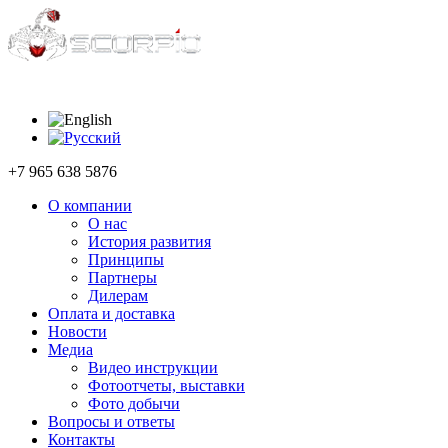
+7 965 638 5876
О компании
О нас
История развития
Принципы
Партнеры
Дилерам
Оплата и доставка
Новости
Медиа
Видео инструкции
Фотоотчеты, выставки
Фото добычи
Вопросы и ответы
Контакты