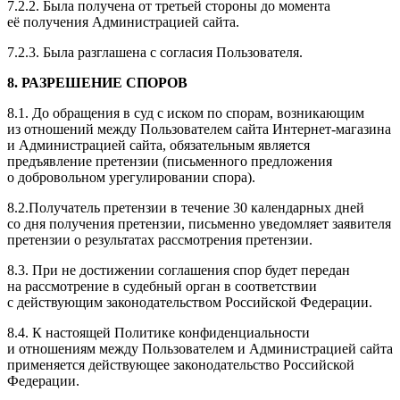
7.2.2. Была получена от третьей стороны до момента
её получения Администрацией сайта.
7.2.3. Была разглашена с согласия Пользователя.
8. РАЗРЕШЕНИЕ СПОРОВ
8.1. До обращения в суд с иском по спорам, возникающим
из отношений между Пользователем сайта Интернет-магазина
и Администрацией сайта, обязательным является
предъявление претензии (письменного предложения
о добровольном урегулировании спора).
8.2.Получатель претензии в течение 30 календарных дней
со дня получения претензии, письменно уведомляет заявителя
претензии о результатах рассмотрения претензии.
8.3. При не достижении соглашения спор будет передан
на рассмотрение в судебный орган в соответствии
с действующим законодательством Российской Федерации.
8.4. К настоящей Политике конфиденциальности
и отношениям между Пользователем и Администрацией сайта
применяется действующее законодательство Российской
Федерации.