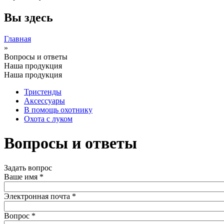
Вы здесь
Главная
»
Вопросы и ответы
Наша продукция
Наша продукция
Тристенды
Аксессуары
В помощь охотнику
Охота с луком
Вопросы и ответы
Задать вопрос
Ваше имя
*
Электронная почта
*
Вопрос
*