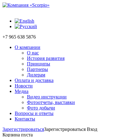
+7 965 638 5876
О компании
О нас
История развития
Принципы
Партнеры
Дилерам
Оплата и доставка
Новости
Медиа
Видео инструкции
Фотоотчеты, выставки
Фото добычи
Вопросы и ответы
Контакты
Зарегистрироваться
Зарегистрироваться
Вход
Корзина пуста