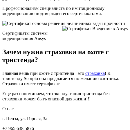
Профессионализм специалиста по имитационному
моделированию подтвержден его сертификатами.
Сертификаты системы
моделирования Ansys
Зачем нужна страховка на охоте с
тристенда?
Главная вещь при охоте с тристенда - это
страховка
! К
тристенду Scorpio она предлагается по желанию охотника.
Страховка имеет сертификат.
Еще раз напоминаем, что эксплуатация тристенда без
страховки может быть опасной для жизни!!!
О нас
г. Пенза, ул. Горная, 3а
+7 965 638 5876