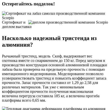
Остерегайтесь подделок!
Сертификат и
диплом выставки
Насколько надежный тристенда из
алюминия?
Рычажный тристенд, модель Скиф, выдерживает вес
охотника вместе со снаряжением до 150 кг. Перед запуском в
производство конструкция основной алюминиевой площадки
лабаза была проверена на предельную прочность с помощью
имитационного моделирования. Моделирование позволило
усовершенствовать тристенд и повысить коэффициент запаса
прочности. Запас прочности составил от 1,29 до 2,58 для
различных материалов. Так уже с минимальным
коэффициентом прочности полученная максимальная
величина перегруза составила 185 кг, а величина прогиба
платформы всего 0,65 мм.