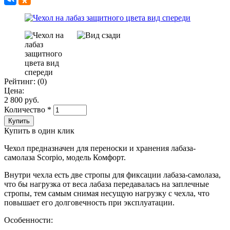
Рейтинг:
(0)
Цена:
2 800 руб.
Количество
*
Купить в один клик
Чехол предназначен для переноски и хранения лабаза-
самолаза Scorpio, модель Комфорт.
Внутри чехла есть две стропы для фиксации лабаза-самолаза,
что бы нагрузка от веса лабаза передавалась на заплечные
стропы, тем самым снимая несущую нагрузку с чехла, что
повышает его долговечность при эксплуатации.
Особенности: