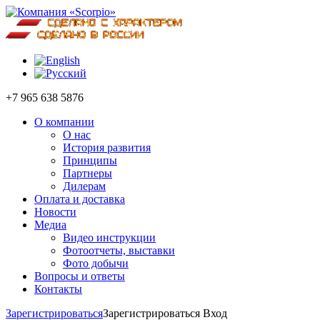
+7 965 638 5876
О компании
О нас
История развития
Принципы
Партнеры
Дилерам
Оплата и доставка
Новости
Медиа
Видео инструкции
Фотоотчеты, выставки
Фото добычи
Вопросы и ответы
Контакты
Зарегистрироваться
Зарегистрироваться
Вход