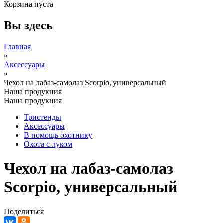
Корзина пуста
Вы здесь
Главная
»
Аксессуары
»
Чехол на лабаз-самолаз Scorpio, универсальный
Наша продукция
Наша продукция
Тристенды
Аксессуары
В помощь охотнику
Охота с луком
Чехол на лабаз-самолаз
Scorpio, универсальный
Поделиться